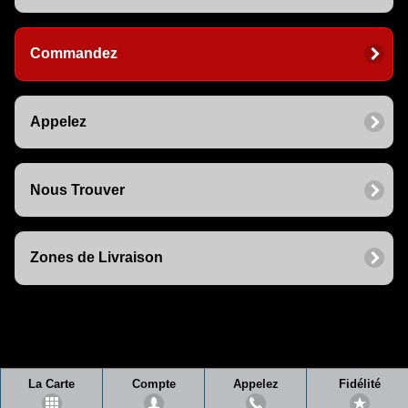
Commandez
Appelez
Nous Trouver
Zones de Livraison
La Carte
Compte
Appelez
Fidélité