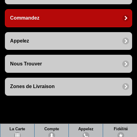
Commandez
Appelez
Nous Trouver
Zones de Livraison
La Carte
Compte
Appelez
Fidélité