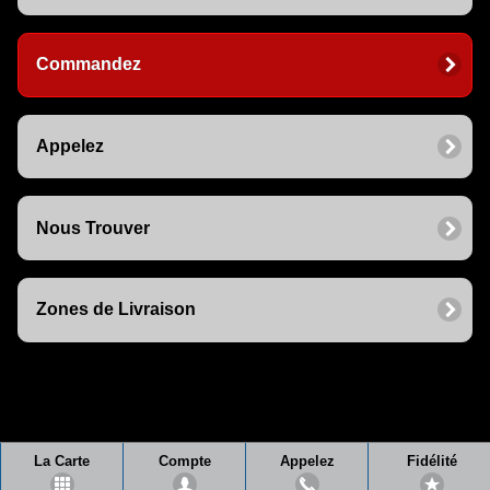
Commandez
Appelez
Nous Trouver
Zones de Livraison
La Carte
Compte
Appelez
Fidélité