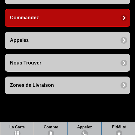
Commandez
Appelez
Nous Trouver
Zones de Livraison
La Carte
Compte
Appelez
Fidélité