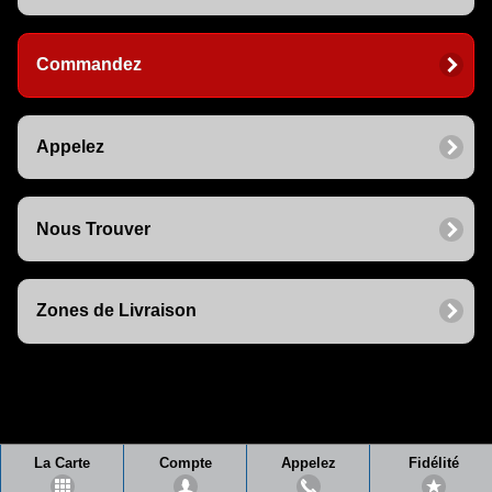
Commandez
Appelez
Nous Trouver
Zones de Livraison
La Carte
Compte
Appelez
Fidélité