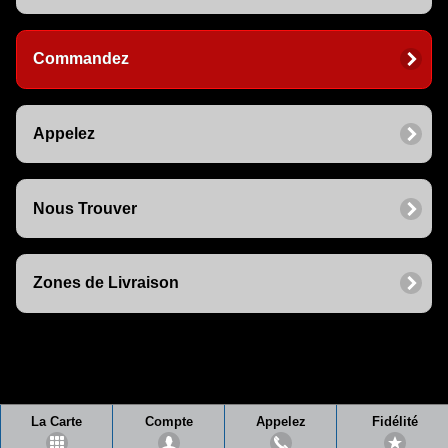
Commandez
Appelez
Nous Trouver
Zones de Livraison
La Carte
Compte
Appelez
Fidélité